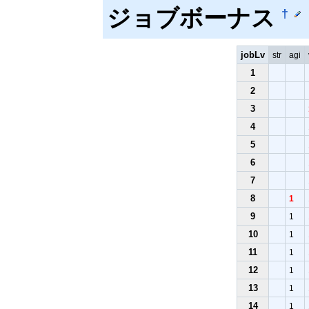
ジョブボーナス
†
jobLv
str
agi
1
2
3
4
5
6
7
8
1
9
1
10
1
11
1
12
1
13
1
14
1