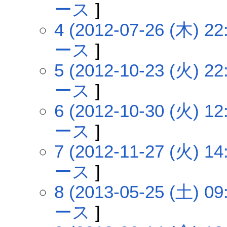
ース
]
4 (2012-07-26 (木) 22
ース
]
5 (2012-10-23 (火) 22
ース
]
6 (2012-10-30 (火) 12
ース
]
7 (2012-11-27 (火) 14
ース
]
8 (2013-05-25 (土) 09
ース
]