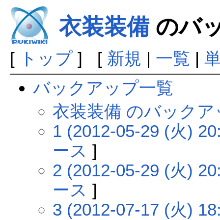
衣装装備
のバ
[
トップ
] [
新規
|
一覧
|
バックアップ一覧
衣装装備 のバックア
1 (2012-05-29 (火) 20
ース
]
2 (2012-05-29 (火) 20
ース
]
3 (2012-07-17 (火) 18