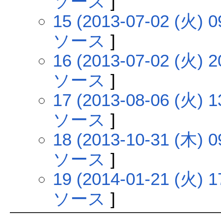
ソース
]
15 (2013-07-02 (火) 0
ソース
]
16 (2013-07-02 (火) 2
ソース
]
17 (2013-08-06 (火) 1
ソース
]
18 (2013-10-31 (木) 0
ソース
]
19 (2014-01-21 (火) 1
ソース
]