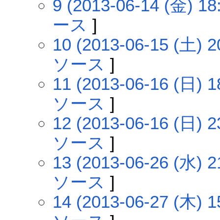
9 (2013-06-14 (金) 18
ース
]
10 (2013-06-15 (土) 2
ソース
]
11 (2013-06-16 (日) 1
ソース
]
12 (2013-06-16 (日) 2
ソース
]
13 (2013-06-26 (水) 2
ソース
]
14 (2013-06-27 (木) 1