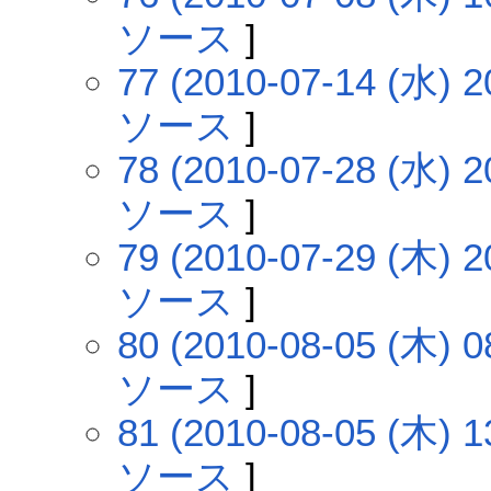
ソース
]
77 (2010-07-14 (水) 2
ソース
]
78 (2010-07-28 (水) 2
ソース
]
79 (2010-07-29 (木) 2
ソース
]
80 (2010-08-05 (木) 0
ソース
]
81 (2010-08-05 (木) 1
ソース
]