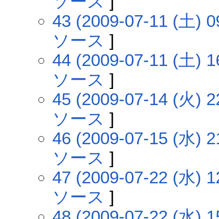
ソース
]
43 (2009-07-11 (土) 0
ソース
]
44 (2009-07-11 (土) 1
ソース
]
45 (2009-07-14 (火) 2
ソース
]
46 (2009-07-15 (水) 2
ソース
]
47 (2009-07-22 (水) 1
ソース
]
48 (2009-07-22 (水) 1