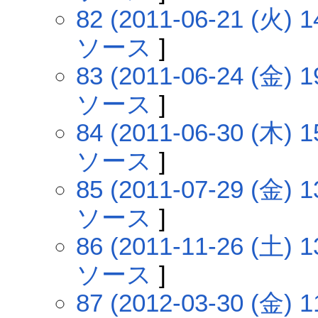
82 (2011-06-21 (火) 1
ソース
]
83 (2011-06-24 (金) 1
ソース
]
84 (2011-06-30 (木) 1
ソース
]
85 (2011-07-29 (金) 1
ソース
]
86 (2011-11-26 (土) 1
ソース
]
87 (2012-03-30 (金) 1