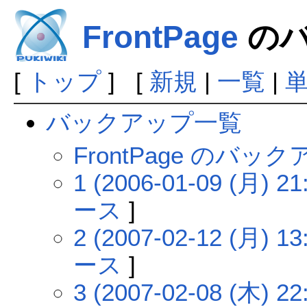
FrontPage
のバ
[
トップ
] [
新規
|
一覧
|
バックアップ一覧
FrontPage のバ
1 (2006-01-09 (月) 21
ース
]
2 (2007-02-12 (月) 13
ース
]
3 (2007-02-08 (木) 22