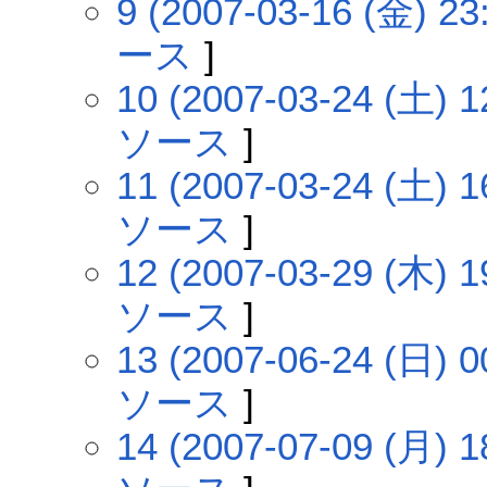
9 (2007-03-16 (金) 23
ース
]
10 (2007-03-24 (土) 1
ソース
]
11 (2007-03-24 (土) 1
ソース
]
12 (2007-03-29 (木) 1
ソース
]
13 (2007-06-24 (日) 0
ソース
]
14 (2007-07-09 (月) 1