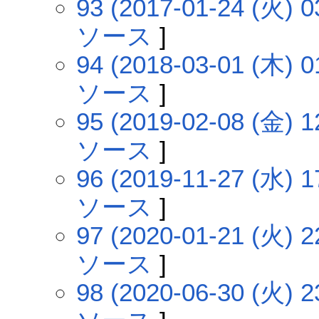
93 (2017-01-24 (火) 0
ソース
]
94 (2018-03-01 (木) 0
ソース
]
95 (2019-02-08 (金) 1
ソース
]
96 (2019-11-27 (水) 1
ソース
]
97 (2020-01-21 (火) 2
ソース
]
98 (2020-06-30 (火) 2