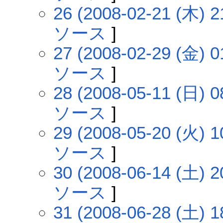
26 (2008-02-21 (木) 2
ソース
]
27 (2008-02-29 (金) 0
ソース
]
28 (2008-05-11 (日) 0
ソース
]
29 (2008-05-20 (火) 1
ソース
]
30 (2008-06-14 (土) 2
ソース
]
31 (2008-06-28 (土) 1