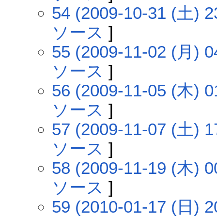
54 (2009-10-31 (土) 2
ソース
]
55 (2009-11-02 (月) 0
ソース
]
56 (2009-11-05 (木) 0
ソース
]
57 (2009-11-07 (土) 1
ソース
]
58 (2009-11-19 (木) 0
ソース
]
59 (2010-01-17 (日) 2