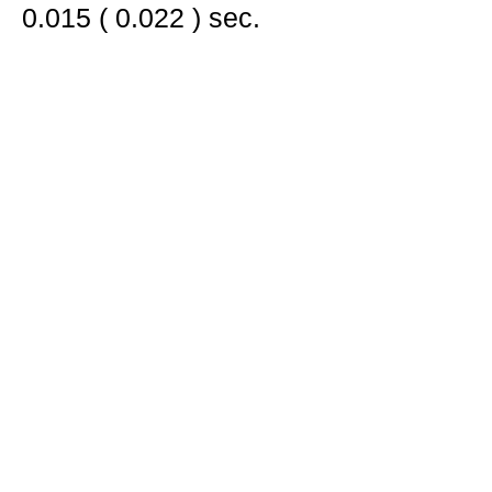
0.015 ( 0.022 ) sec.