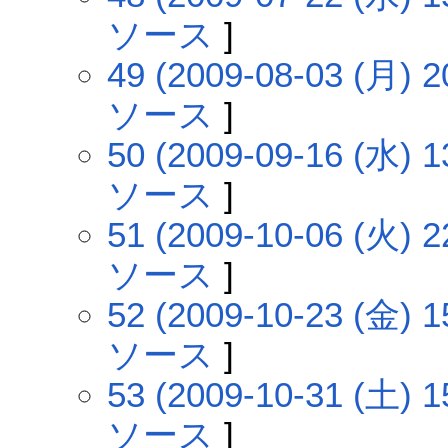
ソース
]
49 (2009-08-03 (月) 2
ソース
]
50 (2009-09-16 (水) 1
ソース
]
51 (2009-10-06 (火) 2
ソース
]
52 (2009-10-23 (金) 1
ソース
]
53 (2009-10-31 (土) 1
ソース
]