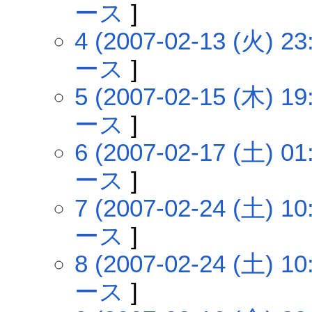
ース
]
4 (2007-02-13 (火) 23
ース
]
5 (2007-02-15 (木) 19
ース
]
6 (2007-02-17 (土) 01
ース
]
7 (2007-02-24 (土) 10
ース
]
8 (2007-02-24 (土) 10
ース
]