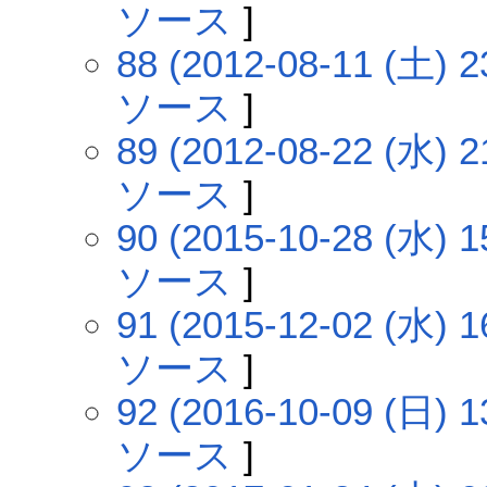
ソース
]
88 (2012-08-11 (土) 2
ソース
]
89 (2012-08-22 (水) 2
ソース
]
90 (2015-10-28 (水) 1
ソース
]
91 (2015-12-02 (水) 1
ソース
]
92 (2016-10-09 (日) 1
ソース
]