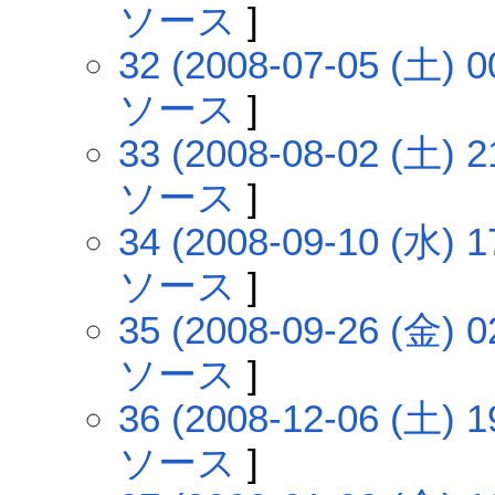
ソース
]
32 (2008-07-05 (土) 0
ソース
]
33 (2008-08-02 (土) 2
ソース
]
34 (2008-09-10 (水) 1
ソース
]
35 (2008-09-26 (金) 0
ソース
]
36 (2008-12-06 (土) 1
ソース
]