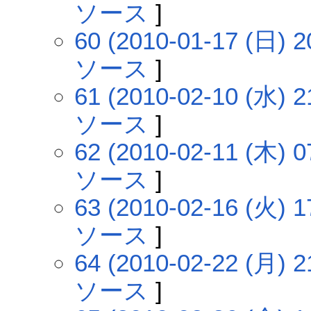
ソース
]
60 (2010-01-17 (日) 2
ソース
]
61 (2010-02-10 (水) 2
ソース
]
62 (2010-02-11 (木) 0
ソース
]
63 (2010-02-16 (火) 1
ソース
]
64 (2010-02-22 (月) 2
ソース
]