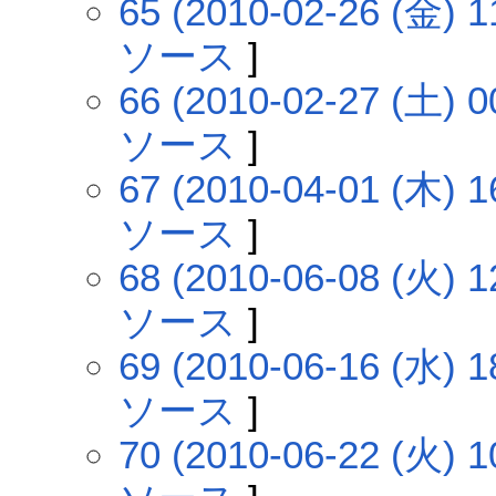
65 (2010-02-26 (金) 1
ソース
]
66 (2010-02-27 (土) 0
ソース
]
67 (2010-04-01 (木) 1
ソース
]
68 (2010-06-08 (火) 1
ソース
]
69 (2010-06-16 (水) 1
ソース
]
70 (2010-06-22 (火) 1