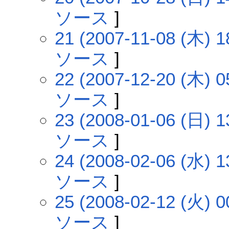
ソース
]
21 (2007-11-08 (木) 1
ソース
]
22 (2007-12-20 (木) 0
ソース
]
23 (2008-01-06 (日) 1
ソース
]
24 (2008-02-06 (水) 1
ソース
]
25 (2008-02-12 (火) 0
ソース
]