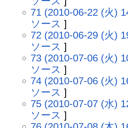
ソース
]
71 (2010-06-22 (火) 1
ソース
]
72 (2010-06-29 (火) 1
ソース
]
73 (2010-07-06 (火) 1
ソース
]
74 (2010-07-06 (火) 1
ソース
]
75 (2010-07-07 (水) 1
ソース
]
76 (2010-07-08 (木) 1