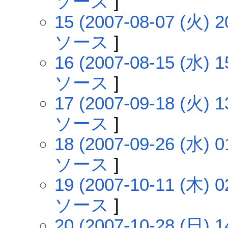
ソース
]
15 (2007-08-07 (火) 2
ソース
]
16 (2007-08-15 (水) 1
ソース
]
17 (2007-09-18 (火) 1
ソース
]
18 (2007-09-26 (水) 0
ソース
]
19 (2007-10-11 (木) 0
ソース
]
20 (2007-10-28 (日) 1