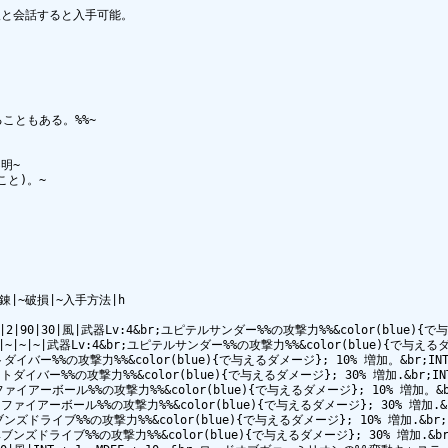
と会話すると入手可能。
