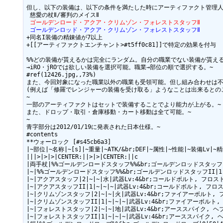
但し、以下の装備は、以下の条件を満たした時にアーティファクト管理人
 ゴールデンロード・アクア・クリムゾン・フォレストスタッフⅡ
 ゴールデンロッド・アクア・クリムゾン・フォレストスタッフⅡ