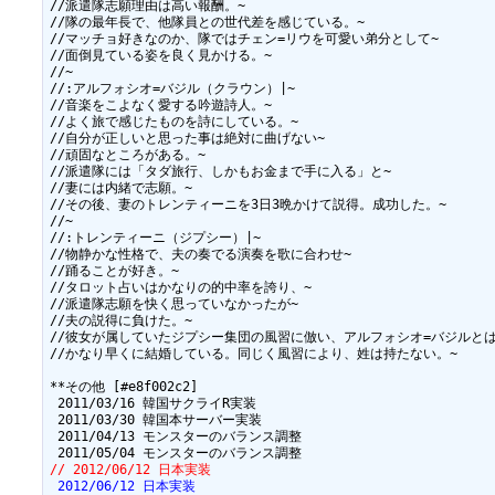
// 2012/06/12 日本実装
 2012/06/12 日本実装