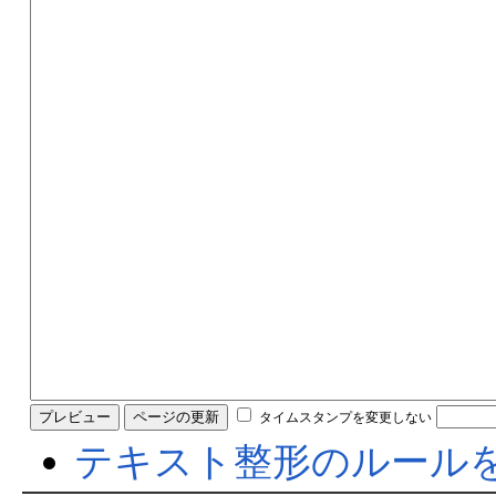
タイムスタンプを変更しない
テキスト整形のルール