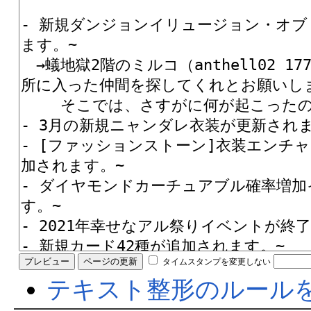
タイムスタンプを変更しない
テキスト整形のルール