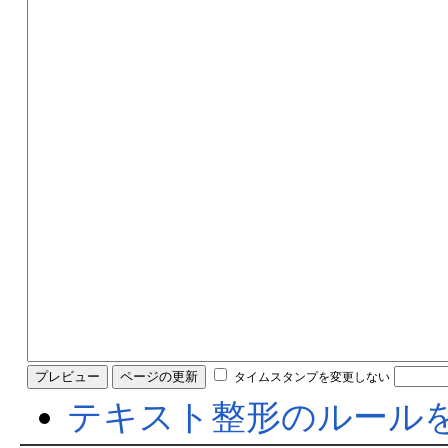
タイムスタンプを変更しない
テキスト整形のルール