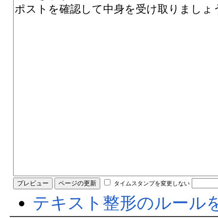
タイムスタンプを変更しない
テキスト整形のルール