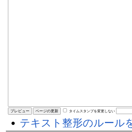
タイムスタンプを変更しない
テキスト整形のルール