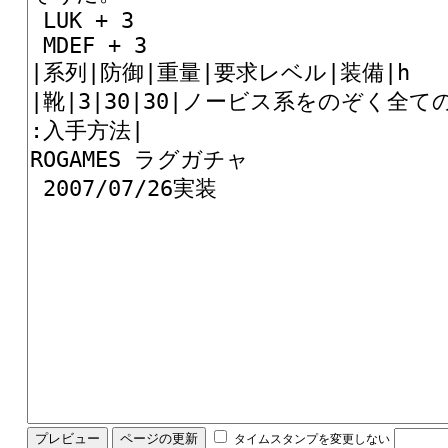
タイムスタンプを変更しない