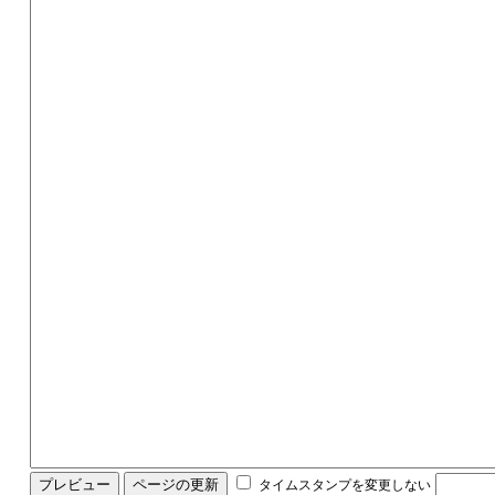
タイムスタンプを変更しない