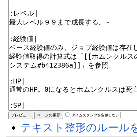
タイムスタンプを変更しない
テキスト整形のルール