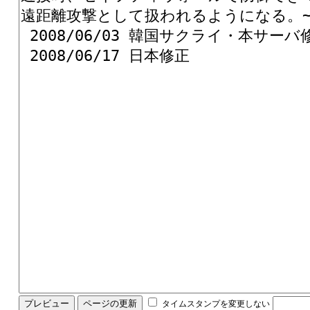
タイムスタンプを変更しない