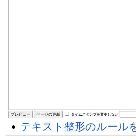
タイムスタンプを変更しない
テキスト整形のルール