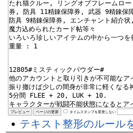
タイムスタンプを変更しない
テキスト整形のルール