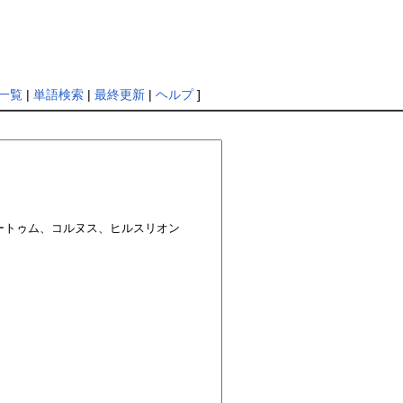
一覧
|
単語検索
|
最終更新
|
ヘルプ
]