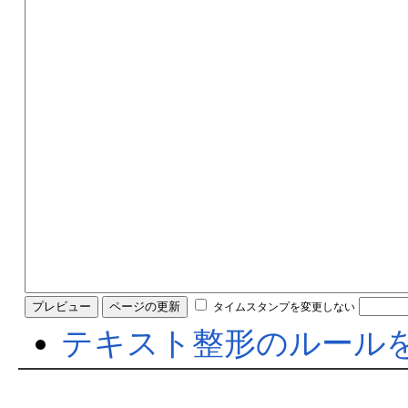
タイムスタンプを変更しない
テキスト整形のルール