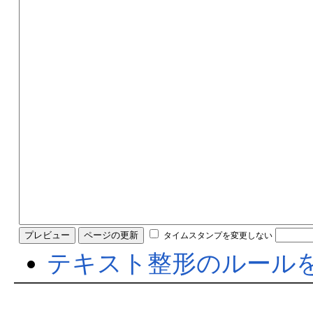
タイムスタンプを変更しない
テキスト整形のルール