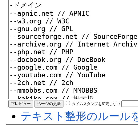
タイムスタンプを変更しない
テキスト整形のルール