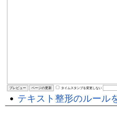
タイムスタンプを変更しない
テキスト整形のルール