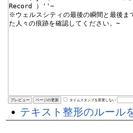
タイムスタンプを変更しない
テキスト整形のルール