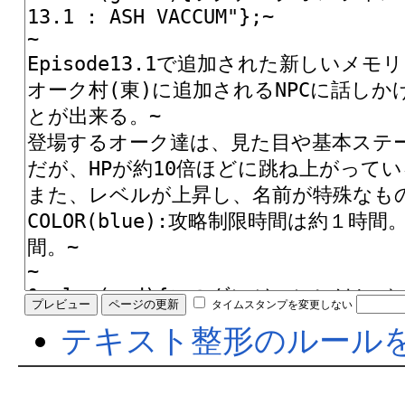
タイムスタンプを変更しない
テキスト整形のルール