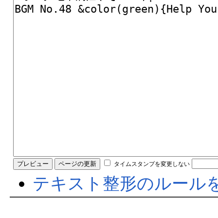
タイムスタンプを変更しない
テキスト整形のルール