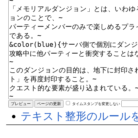
タイムスタンプを変更しない
テキスト整形のルール