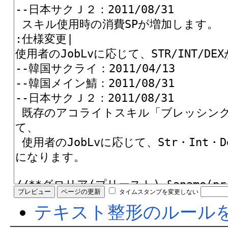
タイムスタンプを変更しない
テキスト整形のルール