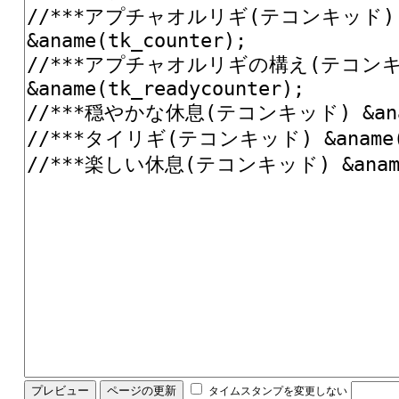
タイムスタンプを変更しない