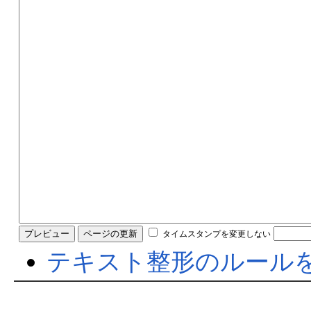
タイムスタンプを変更しない
テキスト整形のルール