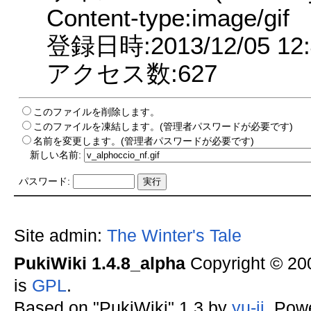
Content-type:image/gif
登録日時:2013/12/05 12:
アクセス数:627
このファイルを削除します。
このファイルを凍結します。(管理者パスワードが必要です)
名前を変更します。(管理者パスワードが必要です)
新しい名前:
パスワード:
Site admin:
The Winter's Tale
PukiWiki 1.4.8_alpha
Copyright © 2
is
GPL
.
Based on "PukiWiki" 1.3 by
yu-ji
. Pow