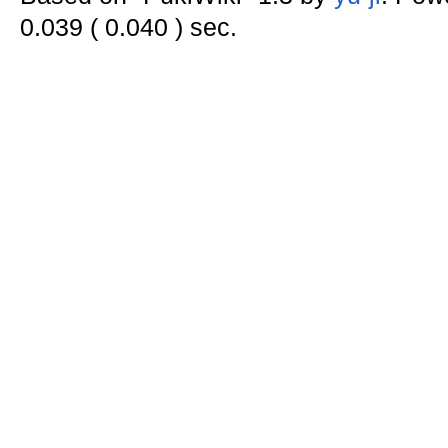
0.039 ( 0.040 ) sec.