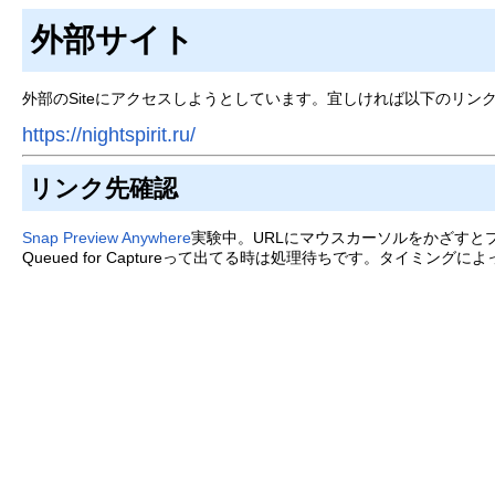
外部サイト
外部のSiteにアクセスしようとしています。宜しければ以下のリンク
https://nightspirit.ru/
リンク先確認
Snap Preview Anywhere
実験中。URLにマウスカーソルをかざすと
Queued for Captureって出てる時は処理待ちです。タイミン