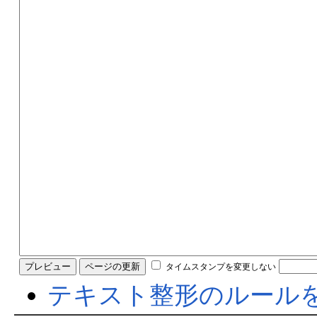
タイムスタンプを変更しない
テキスト整形のルール