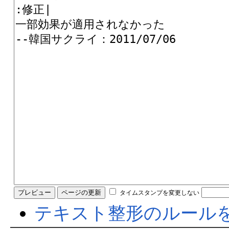
タイムスタンプを変更しない
テキスト整形のルール