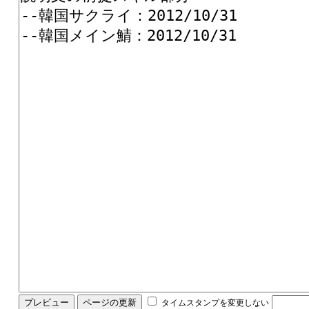
タイムスタンプを変更しない