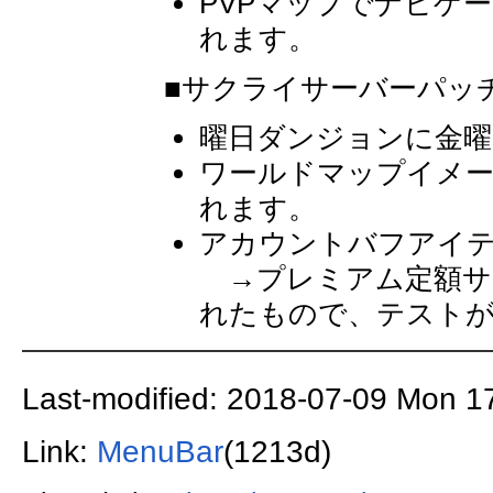
PVPマップでナビゲ
れます。
■サクライサーバーパッ
曜日ダンジョンに金曜
ワールドマップイメ
れます。
アカウントバフアイ
→プレミアム定額サ
れたもので、テスト
Last-modified: 2018-07-09 Mon 1
Link:
MenuBar
(1213d)