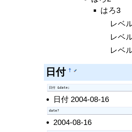
はろ3
レベル
レベル
レベル
日付
†
日付 &date;
日付 2004-08-16
date?
2004-08-16