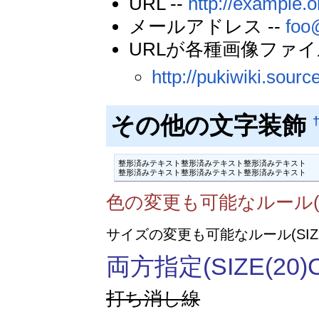
URL --
http://example.o
メールアドレス --
foo
URLが各種画像ファ
http://pukiwiki.sourc
その他の文字装飾
整形済みテキスト整形済みテキスト整形済みテキスト

整形済みテキスト整形済みテキスト整形済みテキスト
色の変更も可能なルール(COL
サイズの変更も可能なルール(SIZE(
両方指定(SIZE(20)C
打ち消し線