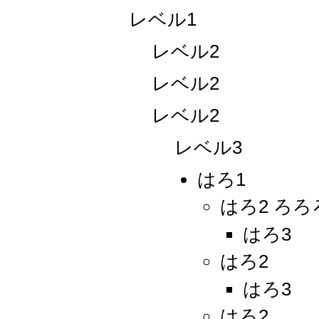
レベル1
レベル2
レベル2
レベル2
レベル3
はろ1
はろ2 ろろ
はろ3
はろ2
はろ3
はろ2