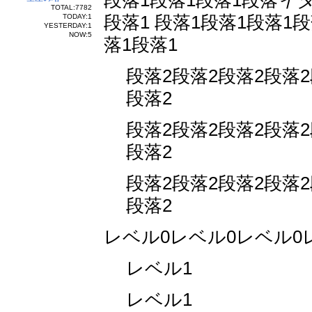
段落1段落1段落1段落
イ
TOTAL:7782
段落1 段落1段落1段落1
TODAY:1
YESTERDAY:1
NOW:5
落1段落1
段落2段落2段落2段落2
段落2
段落2段落2段落2段落2
段落2
段落2段落2段落2段落2
段落2
レベル0レベル0レベル0
レベル1
レベル1