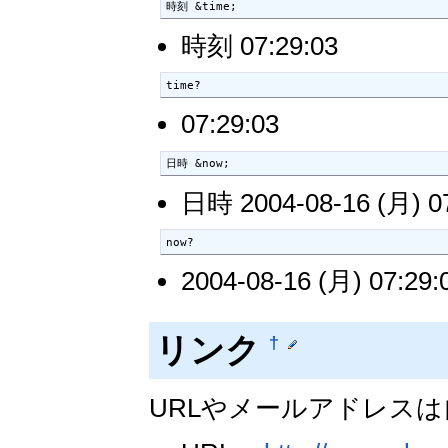
時刻 &time;
時刻 07:29:03
time?
07:29:03
日時 &now;
日時 2004-08-16 (月) 07
now?
2004-08-16 (月) 07:29:
リンク
†
URLやメールアドレス