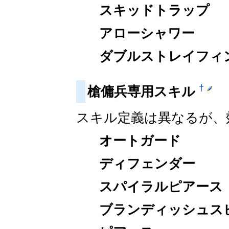
スキッドトラップ
アローシャワー
ダブルストレイフィ
†
槍傭兵専用スキル
スキル定義は異なるが、
オートガード
ディフェンダー
スパイラルピアース
ブランディッシュス