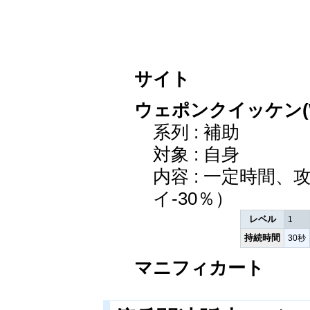
サイト
ウェポンクイッケン(Wea
系列 : 補助
対象 : 自身
内容 : 一定時間
イ-30％）
レベル
1
持続時間
30秒
マニフィカート