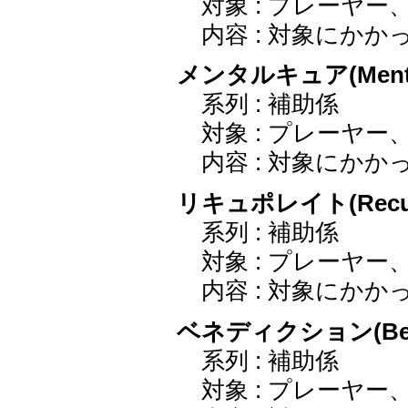
対象 : プレーヤー
内容 : 対象にか
メンタルキュア(Mental
系列 : 補助係
対象 : プレーヤー
内容 : 対象にか
リキュポレイト(Recup
系列 : 補助係
対象 : プレーヤー
内容 : 対象にか
ベネディクション(Bene
系列 : 補助係
対象 : プレーヤー