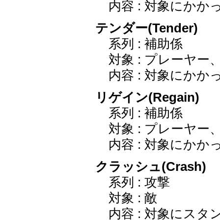
内容 : 対象にか
テンダー(Tender)
系列 : 補助係
対象 : プレーヤー
内容 : 対象にか
リゲイン(Regain)
系列 : 補助係
対象 : プレーヤー
内容 : 対象にか
クラッシュ(Crash)
系列 : 攻撃
対象 : 敵
内容 : 対象にス