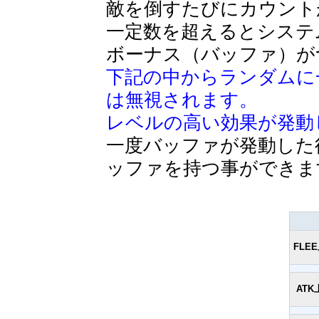
敵を倒すたびにカウント
一定数を超えるとシステ
ボーナス（バッファ）が
下記の中からランダムに
は無視されます。
レベルの高い効果が発動
一度バッファが発動した
ッファを持つ事ができま
FLE
ATK