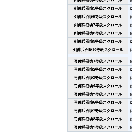
剣傭兵召喚4等級スクロール
剣傭兵召喚5等級スクロール
剣傭兵召喚6等級スクロール
剣傭兵召喚7等級スクロール
剣傭兵召喚8等級スクロール
剣傭兵召喚9等級スクロール
剣傭兵召喚10等級スクロール
弓傭兵召喚1等級スクロール
弓傭兵召喚2等級スクロール
弓傭兵召喚3等級スクロール
弓傭兵召喚4等級スクロール
弓傭兵召喚5等級スクロール
弓傭兵召喚6等級スクロール
弓傭兵召喚7等級スクロール
弓傭兵召喚8等級スクロール
弓傭兵召喚9等級スクロール