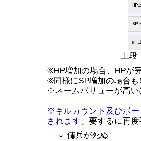
HP
SP
HIT
上段
※HP増加の場合、HPが
※同様にSP増加の場合も
※ネームバリューが高い
※キルカウント及びボー
されます。
要するに再度
傭兵が死ぬ