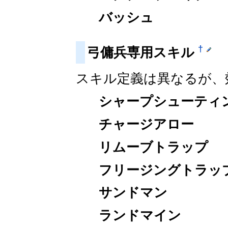
バッシュ
†
弓傭兵専用スキル
スキル定義は異なるが、
シャープシューティ
チャージアロー
リムーブトラップ
フリージングトラッ
サンドマン
ランドマイン