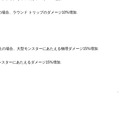
上の場合、ラウンド トリップのダメージ10%増加.
製錬以上の場合、大型モンスターにあたえる物理ダメージ15%増加.
モンスターにあたえるダメージ15%増加.
↑