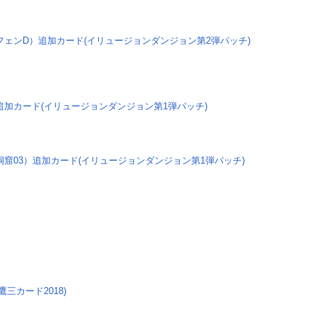
ェンD）追加カード(イリュージョンダンジョン第2弾パッチ)
加カード(イリュージョンダンジョン第1弾パッチ)
窟03）追加カード(イリュージョンダンジョン第1弾パッチ)
三カード2018)