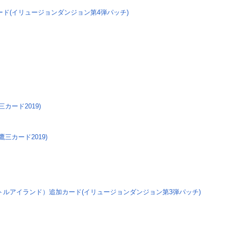
ド(イリュージョンダンジョン第4弾パッチ)
カード2019)
三カード2019)
ルアイランド）追加カード(イリュージョンダンジョン第3弾パッチ)