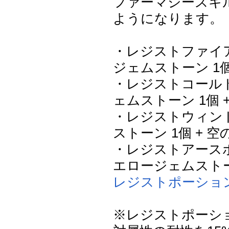
ファーマシースキ
ようになります。
・レジストファイアポ
ジェムストーン 1個
・レジストコールドポ
ェムストーン 1個 
・レジストウィンド
ストーン 1個 + 
・レジストアースポ
エロージェムストーン
レジストポーショ
※レジストポーシ