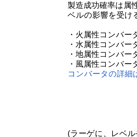
製造成功確率は属性
ベルの影響を受け
・火属性コンバータ
・水属性コンバータ
・地属性コンバータ
・風属性コンバータ
コンバータの詳細
(ラーゲに、レベル