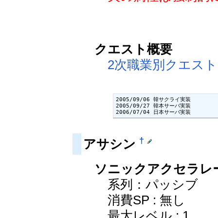
クエスト概要
2次職業別クエスト
2005/09/06 韓サクライ実装

2005/09/27 韓本サーバ実装

2006/07/04 日本サーバ実装
†
アサシン
ソニックアクセラレーション
系列：パッシブ
消費SP : 無し
最大レベル : 1