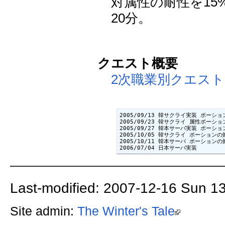
対属性の耐性を1
20分。
クエスト概要
2次職業別クエスト
2005/09/13 韓サクライ実装 ポーショ
2005/09/23 韓サクライ 属性ポーシ
2005/09/27 韓本サーバ実装 ポーショ
2005/10/05 韓サクライ ポーションの
2005/10/11 韓本サーバ ポーションの
2006/07/04 日本サーバ実装
Last-modified: 2007-12-16 Sun 1
Site admin:
The Winter's Tale