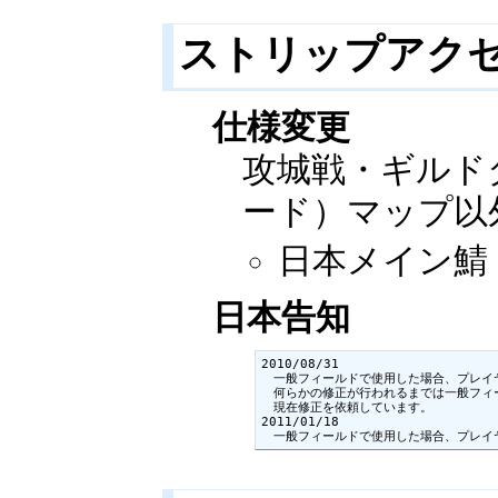
ストリップアク
仕様変更
攻城戦・ギルド
ード）マップ以
日本メイン鯖：2
日本告知
2010/08/31

　一般フィールドで使用した場合、プレイ
　何らかの修正が行われるまでは一般フィ
　現在修正を依頼しています。

2011/01/18

　一般フィールドで使用した場合、プレイ