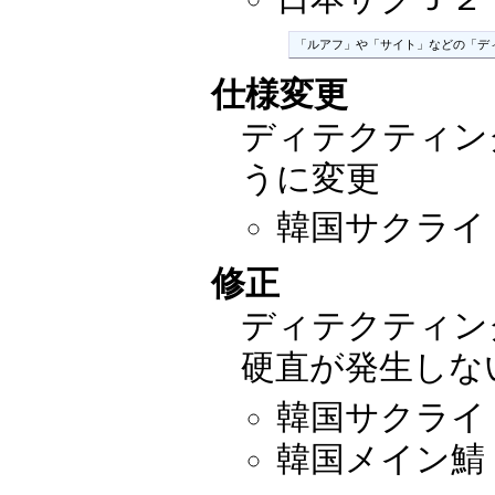
「ルアフ」や「サイト」などの「デ
仕様変更
ディテクティン
うに変更
韓国サクライ：2
修正
ディテクティン
硬直が発生しな
韓国サクライ：2
韓国メイン鯖：2