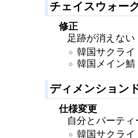
チェイスウォーク
修正
足跡が消えない
韓国サクライ：2
韓国メイン鯖：2
ディメンション
仕様変更
自分とパーティ
韓国サクライ：2