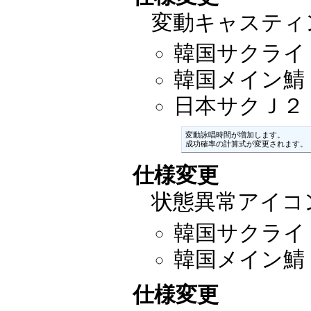
変動キャスティ
韓国サクライ：2
韓国メイン鯖：2
日本サクＪ２：20
変動詠唱時間が増加します。

成功確率の計算式が変更されます。
仕様変更
状態異常アイコ
韓国サクライ：2
韓国メイン鯖：2
仕様変更