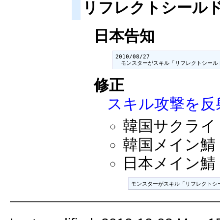
リフレクトシール
日本告知
2010/08/27

　モンスターがスキル「リフレクトシール
修正
スキル攻撃を反
韓国サクライ：2
韓国メイン鯖：2
日本メイン鯖：2
モンスターがスキル「リフレクトシ