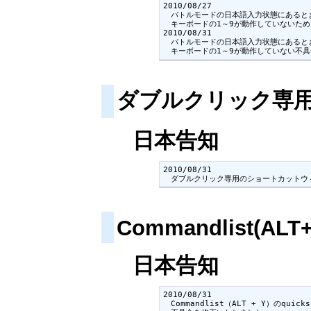
2010/08/27

　バトルモードの日本語入力状態にあると
　キーボードの1～9が動作していないため
2010/08/31

　バトルモードの日本語入力状態にあると
　キーボードの1～9が動作していない不
ダブルクリック専
日本告知
2010/08/31

　ダブルクリック専用のショートカットウ
Commandlist(ALT
日本告知
2010/08/31

　Commandlist（ALT + Y）のqu